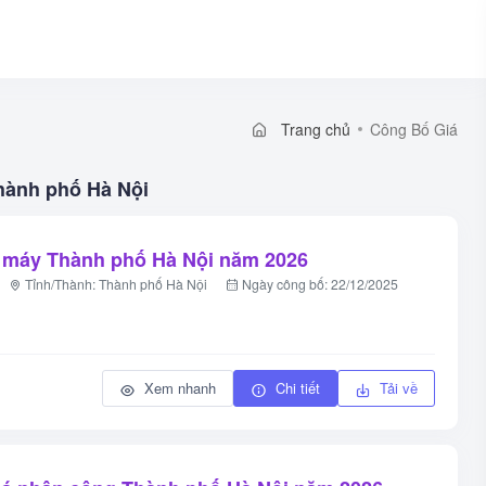
Trang chủ
Công Bố Giá
hành phố Hà Nội
a máy Thành phố Hà Nội năm 2026
Tỉnh/Thành: Thành phố Hà Nội
Ngày công bố: 22/12/2025
Xem nhanh
Chi tiết
Tải về